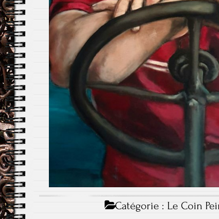
Catégorie :
Le Coin Pei